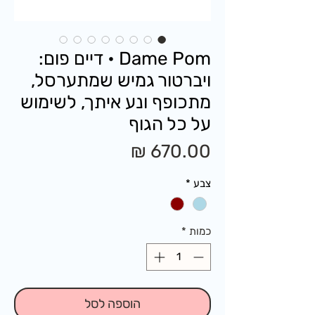
Dame Pom • דיים פום:
ויברטור גמיש שמתערסל,
מתכופף ונע איתך, לשימוש
על כל הגוף
מחיר
צבע
*
כמות
*
הוספה לסל