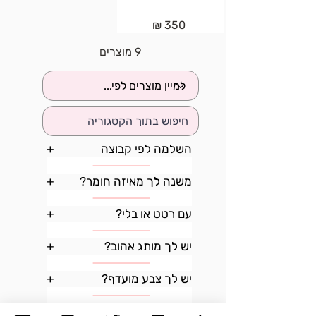
350 ₪
9 מוצרים
השלמה לפי קבוצה
+
משנה לך מאיזה חומר?
+
עם רטט או בלי?
+
יש לך מותג אהוב?
+
יש לך צבע מועדף?
+
איך הצעצוע יופעל?
+