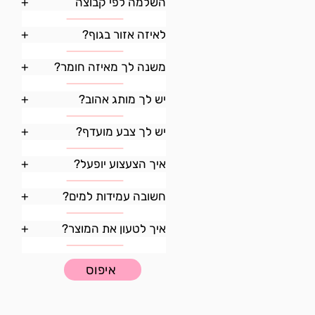
השלמה לפי קבוצה
+
לאיזה אזור בגוף?
+
משנה לך מאיזה חומר?
+
יש לך מותג אהוב?
+
יש לך צבע מועדף?
+
איך הצעצוע יופעל?
+
חשובה עמידות למים?
+
איך לטעון את המוצר?
+
איפוס